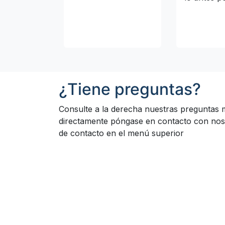
¿Tiene preguntas?
Consulte a la derecha nuestras preguntas 
directamente póngase en contacto con noso
de contacto en el menú superior