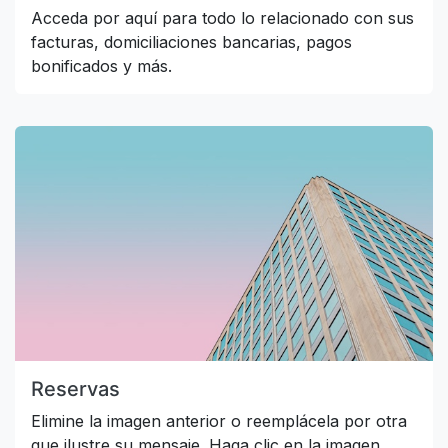
Acceda por aquí para todo lo relacionado con sus
facturas, domiciliaciones bancarias, pagos
bonificados y más.
Reservas
Elimine la imagen anterior o reemplácela por otra
que ilustre su mensaje. Haga clic en la imagen