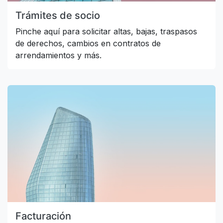
Trámites de socio
Pinche aquí para solicitar altas, bajas, traspasos
de derechos, cambios en contratos de
arrendamientos y más.
Facturación