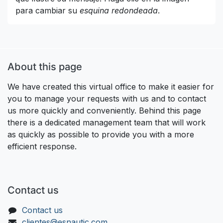
para cambiar su
esquina redondeada
.
About this page
We have created this virtual office to make it easier for
you to manage your requests with us and to contact
us more quickly and conveniently. Behind this page
there is a dedicated management team that will work
as quickly as possible to provide you with a more
efficient response.
Contact us
Contact us
clientes@esnautic.com